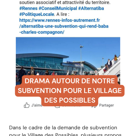
Dans le cadre de la demande de subvention
pour le Village des Possibles, plusieurs propos