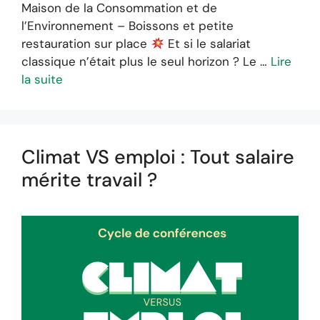
Maison de la Consommation et de
l’Environnement – Boissons et petite
restauration sur place
Et si le salariat
classique n’était plus le seul horizon ? Le …
Lire
la suite
Climat VS emploi : Tout salaire
mérite travail ?