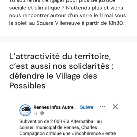
Tu souhaites t’engager pour plus de justice
sociale et climatique ? N’attends plus et viens
nous rencontrer autour d’un verre le 11 mai sous
le soleil au Square Villeneuve à partir de 18h30.
L’attractivité du territoire,
c’est aussi nos solidarités :
défendre le Village des
Possibles