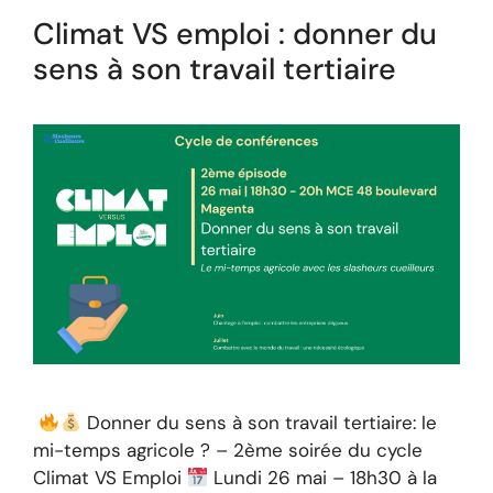
Climat VS emploi : donner du
sens à son travail tertiaire
Donner du sens à son travail tertiaire: le
mi-temps agricole ? – 2ème soirée du cycle
Climat VS Emploi
Lundi 26 mai – 18h30 à la