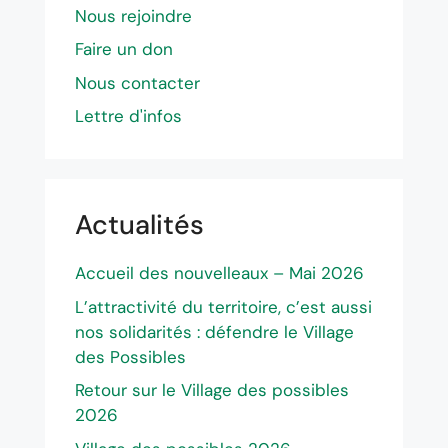
Nous rejoindre
Faire un
don
Nous contacter
Lettre d'infos
Actualités
Accueil des nouvelleaux – Mai 2026
L’attractivité du territoire, c’est aussi
nos solidarités : défendre le Village
des Possibles
Retour sur le Village des possibles
2026