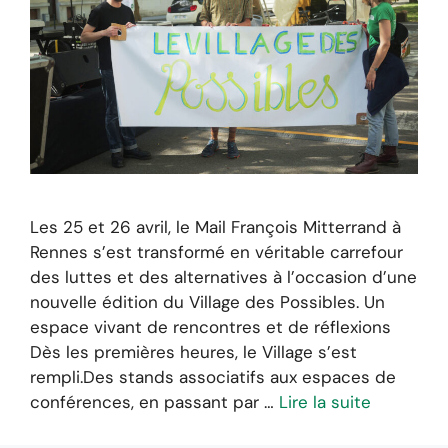
Les 25 et 26 avril, le Mail François Mitterrand à
Rennes s’est transformé en véritable carrefour
des luttes et des alternatives à l’occasion d’une
nouvelle édition du Village des Possibles. Un
espace vivant de rencontres et de réflexions
Dès les premières heures, le Village s’est
rempli.Des stands associatifs aux espaces de
conférences, en passant par …
Lire la suite