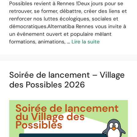
Possibles revient à Rennes !Deux jours pour se
retrouver, se former, débattre, créer des liens et
renforcer nos luttes écologiques, sociales et
démocratiques.Alternatiba Rennes vous invite à
un événement ouvert et populaire mêlant
formations, animations, …
Lire la suite
Soirée de lancement – Village
des Possibles 2026