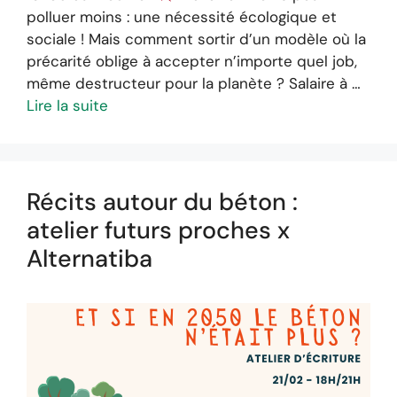
polluer moins : une nécessité écologique et
sociale ! Mais comment sortir d’un modèle où la
précarité oblige à accepter n’importe quel job,
même destructeur pour la planète ? Salaire à …
Lire la suite
Récits autour du béton :
atelier futurs proches x
Alternatiba