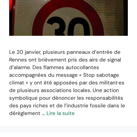
Le 20 janvier, plusieurs panneaux d’entrée de
Rennes ont brièvement pris des airs de signal
d’alarme. Des flammes autocollantes
accompagnées du message « Stop sabotage
climat » y ont été apposées par des militant·es
de plusieurs associations locales. Une action
symbolique pour dénoncer les responsabilités
des pays riches et de l’industrie fossile dans le
dérèglement …
Lire la suite