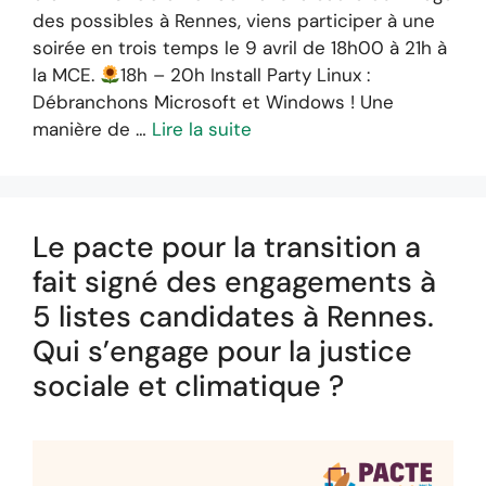
des possibles à Rennes, viens participer à une
soirée en trois temps le 9 avril de 18h00 à 21h à
la MCE.
18h – 20h Install Party Linux :
Débranchons Microsoft et Windows ! Une
manière de …
Lire la suite
Le pacte pour la transition a
fait signé des engagements à
5 listes candidates à Rennes.
Qui s’engage pour la justice
sociale et climatique ?