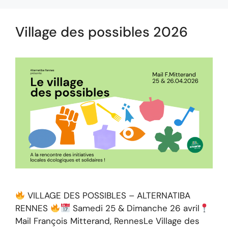
Village des possibles 2026
VILLAGE DES POSSIBLES – ALTERNATIBA
RENNES
Samedi 25 & Dimanche 26 avril
Mail François Mitterand, RennesLe Village des