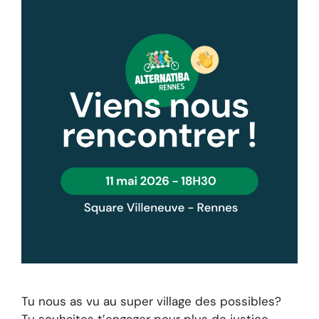
Tu nous as vu au super village des possibles?