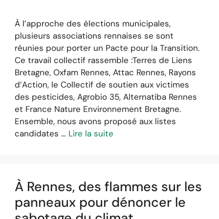
À l’approche des élections municipales,
plusieurs associations rennaises se sont
réunies pour porter un Pacte pour la Transition.
Ce travail collectif rassemble :Terres de Liens
Bretagne, Oxfam Rennes, Attac Rennes, Rayons
d’Action, le Collectif de soutien aux victimes
des pesticides, Agrobio 35, Alternatiba Rennes
et France Nature Environnement Bretagne.
Ensemble, nous avons proposé aux listes
candidates …
Lire la suite
À Rennes, des flammes sur les
panneaux pour dénoncer le
sabotage du climat