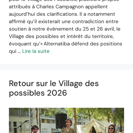
attribués à Charles Campagnon appellent
aujourd’hui des clarifications. Il a notamment
affirmé qu’il existerait une contradiction entre
soutien à notre évènement du 25 et 26 avril, le
Village des possibles et intérêt du territoire,
évoquant qu’« Alternatiba défend des positions
qui …
Lire la suite
Retour sur le Village des
possibles 2026