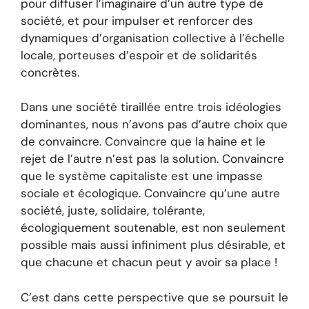
pour diffuser l’imaginaire d’un autre type de
société, et pour impulser et renforcer des
dynamiques d’organisation collective à l’échelle
locale, porteuses d’espoir et de solidarités
concrètes.
Dans une société tiraillée entre trois idéologies
dominantes, nous n’avons pas d’autre choix que
de convaincre. Convaincre que la haine et le
rejet de l’autre n’est pas la solution. Convaincre
que le système capitaliste est une impasse
sociale et écologique. Convaincre qu’une autre
société, juste, solidaire, tolérante,
écologiquement soutenable, est non seulement
possible mais aussi infiniment plus désirable, et
que chacune et chacun peut y avoir sa place !
C’est dans cette perspective que se poursuit le