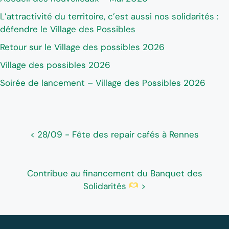
L’attractivité du territoire, c’est aussi nos solidarités :
défendre le Village des Possibles
Retour sur le Village des possibles 2026
Village des possibles 2026
Soirée de lancement – Village des Possibles 2026
< 28/09 - Fête des repair cafés à Rennes
Contribue au financement du Banquet des
Solidarités
>