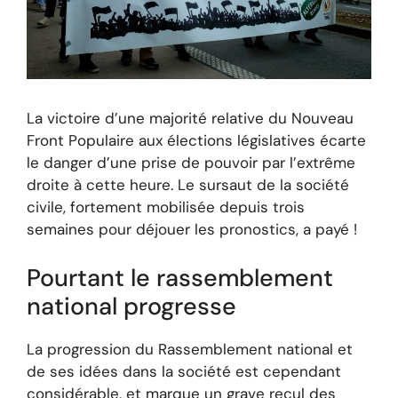
La victoire d’une majorité relative du Nouveau
Front Populaire aux élections législatives écarte
le danger d’une prise de pouvoir par l’extrême
droite à cette heure. Le sursaut de la société
civile, fortement mobilisée depuis trois
semaines pour déjouer les pronostics, a payé !
Pourtant le rassemblement
national progresse
La progression du Rassemblement national et
de ses idées dans la société est cependant
considérable, et marque un grave recul des