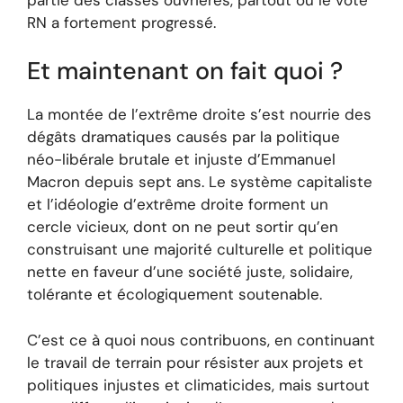
RN a fortement progressé.
Et maintenant on fait quoi ?
La montée de l’extrême droite s’est nourrie des
dégâts dramatiques causés par la politique
néo-libérale brutale et injuste d’Emmanuel
Macron depuis sept ans. Le système capitaliste
et l’idéologie d’extrême droite forment un
cercle vicieux, dont on ne peut sortir qu’en
construisant une majorité culturelle et politique
nette en faveur d’une société juste, solidaire,
tolérante et écologiquement soutenable.
C’est ce à quoi nous contribuons, en continuant
le travail de terrain pour résister aux projets et
politiques injustes et climaticides, mais surtout