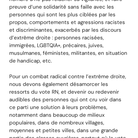
preuve d’une solidarité sans faille avec les
personnes qui sont les plus ciblées par les
propos, comportements et agressions racistes
et discriminantes, exacerbés par les discours
d’extrême droite : personnes racisées,
immigrées, LGBTQIA+, précaires, juives,
musulmanes, féministes, militantes, en situation
de handicap, etc.
Pour un combat radical contre l’extrême droite,
nous devons également désamorcer les
ressorts du vote RN, et devenir ou redevenir
audibles des personnes qui ont cru voir dans
ce parti une solution à leurs problèmes,
notamment dans beaucoup de milieux
populaires, dans de nombreux villages,
moyennes et petites villes, dans une grande
partie des classes ouvrières, partout où le vote