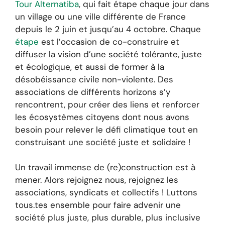
Tour Alternatiba
, qui fait étape chaque jour dans
un village ou une ville différente de France
depuis le 2 juin et jusqu’au 4 octobre. Chaque
étape
est l’occasion de co-construire et
diffuser la vision d’une société tolérante, juste
et écologique, et aussi de former à la
désobéissance civile non-violente. Des
associations de différents horizons s’y
rencontrent, pour créer des liens et renforcer
les écosystèmes citoyens dont nous avons
besoin pour relever le défi climatique tout en
construisant une société juste et solidaire !
Un travail immense de (re)construction est à
mener. Alors rejoignez nous, rejoignez les
associations, syndicats et collectifs ! Luttons
tous.tes ensemble pour faire advenir une
société plus juste, plus durable, plus inclusive