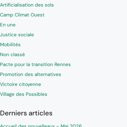
Artificialisation des sols
Camp Climat Ouest
En une
Justice sociale
Mobilités
Non classé
Pacte pour la transition Rennes
Promotion des alternatives
Victoire citoyenne
Village des Possibles
Derniers articles
Accueil des nouvelleaux – Mai 2026