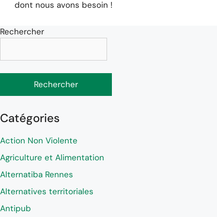
dont nous avons besoin !
Rechercher
Rechercher
Catégories
Action Non Violente
Agriculture et Alimentation
Alternatiba Rennes
Alternatives territoriales
Antipub