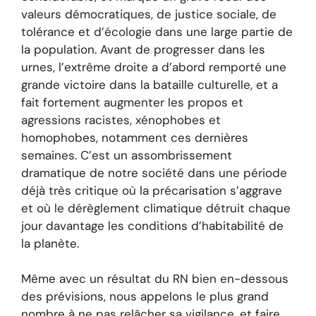
valeurs démocratiques, de justice sociale, de
tolérance et d’écologie dans une large partie de
la population. Avant de progresser dans les
urnes, l’extrême droite a d’abord remporté une
grande victoire dans la bataille culturelle, et a
fait fortement augmenter les propos et
agressions racistes, xénophobes et
homophobes, notamment ces dernières
semaines. C’est un assombrissement
dramatique de notre société dans une période
déjà très critique où la précarisation s’aggrave
et où le dérèglement climatique détruit chaque
jour davantage les conditions d’habitabilité de
la planète.
Même avec un résultat du RN bien en-dessous
des prévisions, nous appelons le plus grand
nombre à ne pas relâcher sa vigilance, et faire