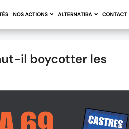
TÉS
CONTACT
NOS ACTIONS
ALTERNATIBA
ut-il boycotter les
?