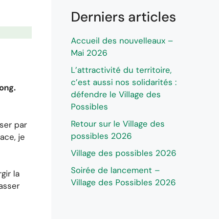
Derniers articles
Accueil des nouvelleaux –
Mai 2026
L’attractivité du territoire,
c’est aussi nos solidarités :
ong.
défendre le Village des
Possibles
Retour sur le Village des
sser par
possibles 2026
ace, je
Village des possibles 2026
Soirée de lancement –
ir la
Village des Possibles 2026
passer