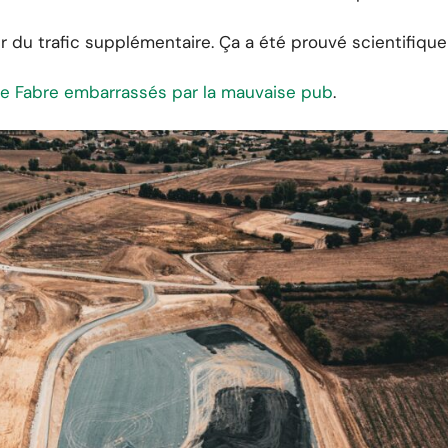
r du trafic supplémentaire. Ça a été prouvé scientifiqu
rre Fabre embarrassés par la mauvaise pub
.