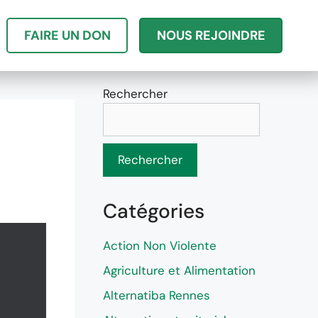
FAIRE UN DON
NOUS REJOINDRE
Rechercher
Rechercher
Catégories
Action Non Violente
Agriculture et Alimentation
Alternatiba Rennes