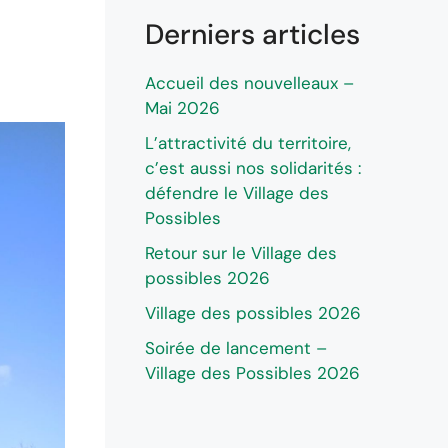
Derniers articles
Accueil des nouvelleaux –
Mai 2026
L’attractivité du territoire,
c’est aussi nos solidarités :
défendre le Village des
Possibles
Retour sur le Village des
possibles 2026
Village des possibles 2026
Soirée de lancement –
Village des Possibles 2026