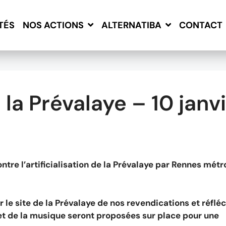
TÉS
CONTACT
NOS ACTIONS
ALTERNATIBA
la Prévalaye – 10 janv
tre l’artificialisation de la Prévalaye par Rennes métr
le site de la Prévalaye de nos revendications et réfléc
 et de la musique seront proposées sur place pour une