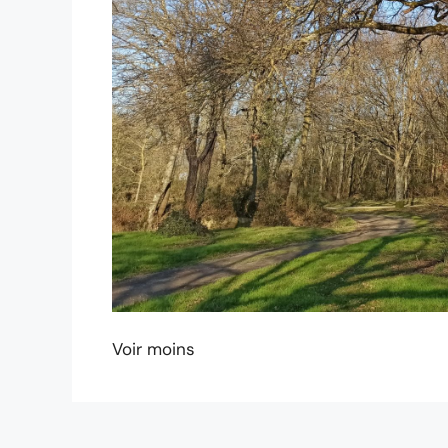
Voir moins