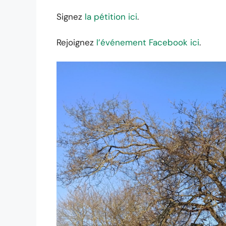
Signez
la pétition ici
.
Rejoignez
l’événement Facebook ici
.