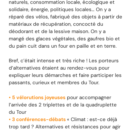
naturels, consommation locale, écologique et
solidaire, énergie, politiques locales… On y a
réparé des vélos, fabriqué des objets à partir de
matériaux de récupération, concocté du
déodorant et de la lessive maison. On y a
mangé des glaces végétales, des gaufres bio et
du pain cuit dans un four en paille et en terre.
Bref, c’était intense et très riche ! Les porteurs
d’alternatives étaient au rendez-vous pour
expliquer leurs démarches et faire participer les
passants, curieux et membres du Tour.
• 5 vélorutions joyeuses
pour accompagner
l’arrivée des 2 triplettes et de la quadruplette
du Tour
• 3 conférences-débats
« Climat : est-ce déjà
trop tard ? Alternatives et résistances pour agir