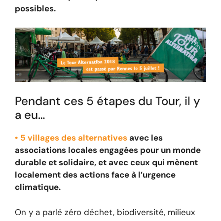
possibles.
Pendant ces 5 étapes du Tour, il y
a eu…
• 5 villages des alternatives
avec les
associations locales engagées pour un monde
durable et solidaire, et avec ceux qui mènent
localement des actions face à l’urgence
climatique.
On y a parlé zéro déchet, biodiversité, milieux