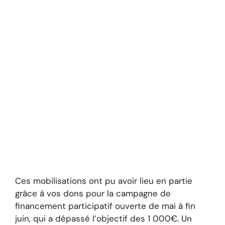
Ces mobilisations ont pu avoir lieu en partie
grâce à vos dons pour la campagne de
financement participatif ouverte de mai à fin
juin, qui a dépassé l’objectif des 1 000€. Un