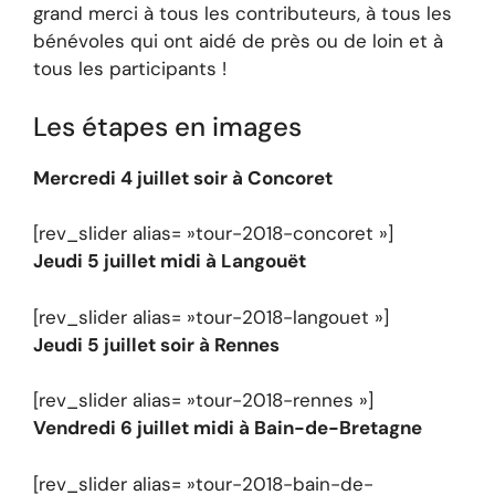
grand merci à tous les contributeurs, à tous les
bénévoles qui ont aidé de près ou de loin et à
tous les participants !
Les étapes en images
Mercredi 4 juillet soir à Concoret
[rev_slider alias= »tour-2018-concoret »]
Jeudi 5 juillet midi à Langouët
[rev_slider alias= »tour-2018-langouet »]
Jeudi 5 juillet soir à Rennes
[rev_slider alias= »tour-2018-rennes »]
Vendredi 6 juillet midi à Bain-de-Bretagne
[rev_slider alias= »tour-2018-bain-de-