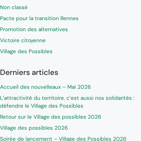
Non classé
Pacte pour la transition Rennes
Promotion des alternatives
Victoire citoyenne
Village des Possibles
Derniers articles
Accueil des nouvelleaux – Mai 2026
L’attractivité du territoire, c’est aussi nos solidarités :
défendre le Village des Possibles
Retour sur le Village des possibles 2026
Village des possibles 2026
Soirée de lancement – Village des Possibles 2026