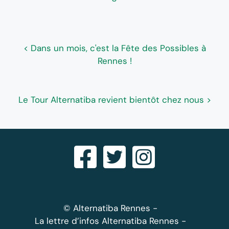
< Dans un mois, c'est la Fête des Possibles à
Rennes !
Le Tour Alternatiba revient bientôt chez nous >
© Alternatiba Rennes
La lettre d’infos Alternatiba Rennes