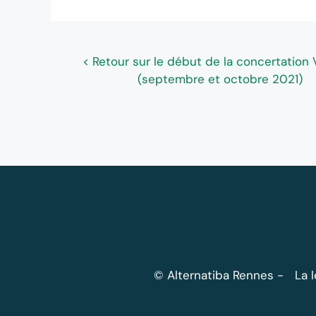
< Retour sur le début de la concertation V
(septembre et octobre 2021)
© Alternatiba Rennes
La 