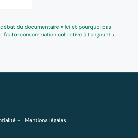
-débat du documentaire « Ici et pourquoi pas
 sur l'auto-consommation collective à Langouët >
tialité
Mentions légales