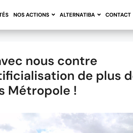
TÉS
CONTACT
NOS ACTIONS
ALTERNATIBA
avec nous contre
tificialisation de plus 
s Métropole !