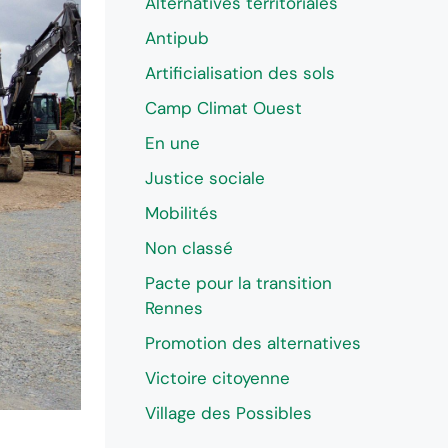
Alternatives territoriales
Antipub
Artificialisation des sols
Camp Climat Ouest
En une
Justice sociale
Mobilités
Non classé
Pacte pour la transition
Rennes
Promotion des alternatives
Victoire citoyenne
Village des Possibles