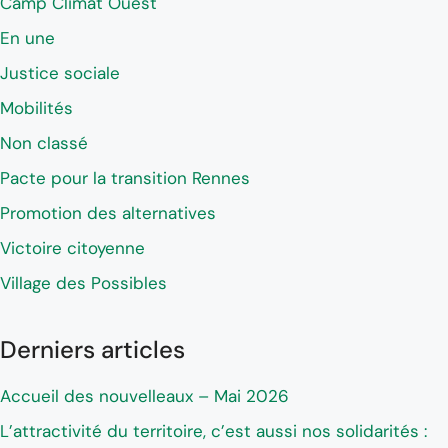
Camp Climat Ouest
En une
Justice sociale
Mobilités
Non classé
Pacte pour la transition Rennes
Promotion des alternatives
Victoire citoyenne
Village des Possibles
Derniers articles
Accueil des nouvelleaux – Mai 2026
L’attractivité du territoire, c’est aussi nos solidarités :