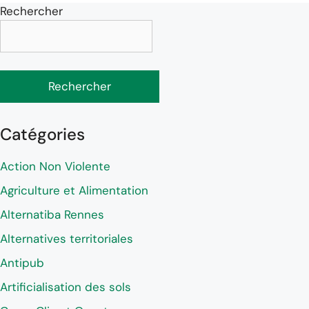
Rechercher
Rechercher
Catégories
Action Non Violente
Agriculture et Alimentation
Alternatiba Rennes
Alternatives territoriales
Antipub
Artificialisation des sols