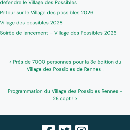
défendre le Village des Possibles
Retour sur le Village des possibles 2026
Village des possibles 2026
Soirée de lancement – Village des Possibles 2026
< Près de 7000 personnes pour la 3e édition du
Village des Possibles de Rennes !
Programmation du Village des Possibles Rennes -
28 sept ! >