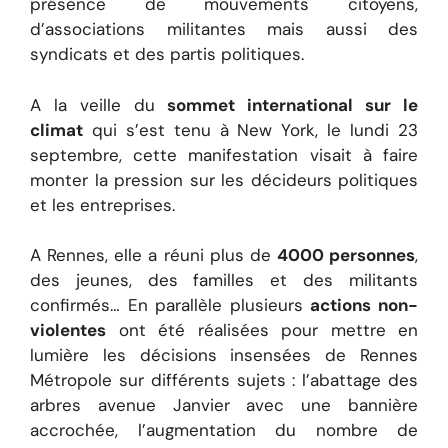
présence de mouvements citoyens,
d’associations militantes mais aussi des
syndicats et des partis politiques.
A la veille du
sommet international sur le
climat
qui s’est tenu à New York, le lundi 23
septembre, cette manifestation visait à faire
monter la pression sur les décideurs politiques
et les entreprises.
A Rennes, elle a réuni plus de
4000 personnes
,
des jeunes, des familles et des militants
confirmés… En parallèle plusieurs
actions non-
violentes
ont été réalisées pour mettre en
lumière les décisions insensées de Rennes
Métropole sur différents sujets : l’abattage des
arbres avenue Janvier avec une bannière
accrochée, l’augmentation du nombre de