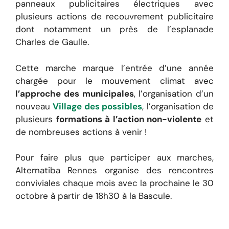
panneaux publicitaires électriques avec
plusieurs actions de recouvrement publicitaire
dont notamment un près de l’esplanade
Charles de Gaulle.
Cette marche marque l’entrée d’une année
chargée pour le mouvement climat avec
l’approche des municipales
, l’organisation d’un
nouveau
Village des possibles
, l’organisation de
plusieurs
formations à l’action non-violente
et
de nombreuses actions à venir !
Pour faire plus que participer aux marches,
Alternatiba Rennes organise des rencontres
conviviales chaque mois avec la prochaine le 30
octobre à partir de 18h30 à la Bascule.